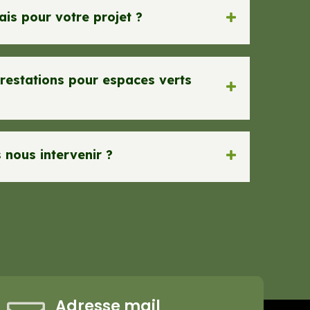
ais pour votre projet ?
restations pour espaces verts
nous intervenir ?
Adresse mail