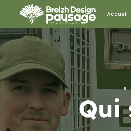
Accueil
B
Qui