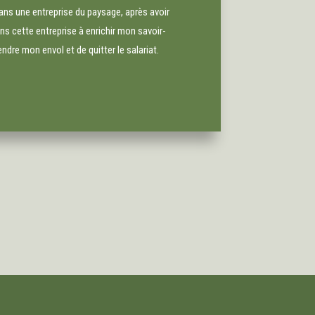
dans une entreprise du paysage, après avoir
ns cette entreprise à enrichir mon savoir-
rendre mon envol et de quitter le salariat.