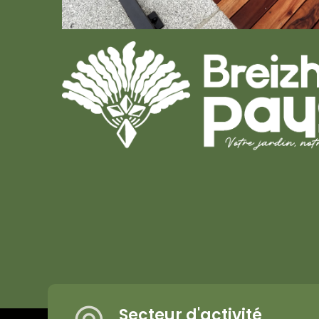
Secteur d'activité