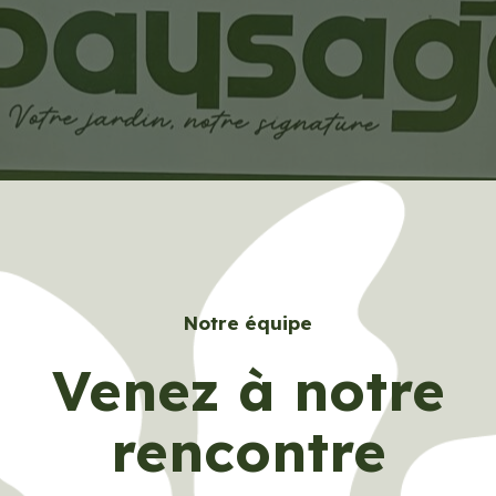
Notre équipe
Venez à notre
rencontre